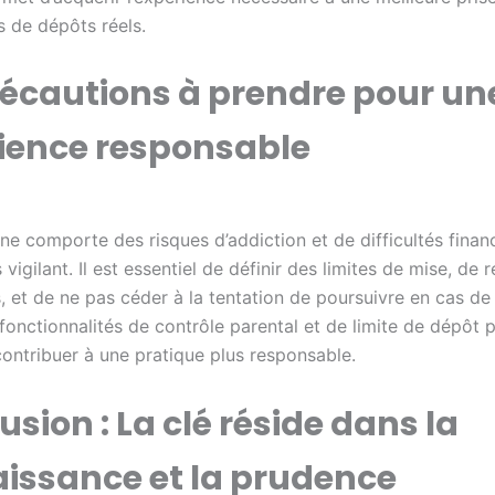
s de dépôts réels.
récautions à prendre pour un
ience responsable
gne comporte des risques d’addiction et de difficultés financi
 vigilant. Il est essentiel de définir des limites de mise, de 
, et de ne pas céder à la tentation de poursuivre en cas de
 fonctionnalités de contrôle parental et de limite de dépôt 
ontribuer à une pratique plus responsable.
sion : La clé réside dans la
issance et la prudence