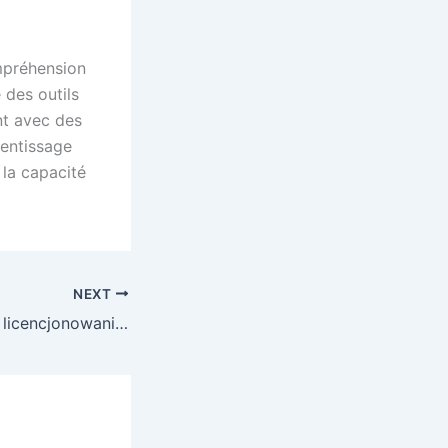
ompréhension
 des outils
nt avec des
entissage
 la capacité
NEXT
Bezpieczeństwo i licencjonowanie kasyn online: kluczowe aspekty dla polskich graczy