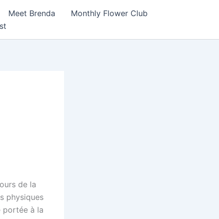
Meet Brenda
Monthly Flower Club
st
gne :
ours de la
ts physiques
e portée à la