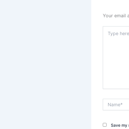
Your email 
Type
here..
Name*
Save my n