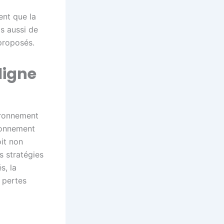
ent que la
s aussi de
proposés.
ligne
ironnement
ironnement
it non
s stratégies
s, la
s pertes