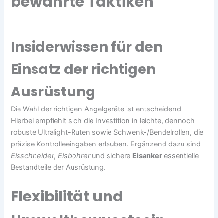
bewährte Taktiken
Insiderwissen für den
Einsatz der richtigen
Ausrüstung
Die Wahl der richtigen Angelgeräte ist entscheidend.
Hierbei empfiehlt sich die Investition in leichte, dennoch
robuste Ultralight-Ruten sowie Schwenk-/Bendelrollen, die
präzise Kontrolleeingaben erlauben. Ergänzend dazu sind
Eisschneider
,
Eisbohrer
und sichere
Eisanker
essentielle
Bestandteile der Ausrüstung.
Flexibilität und