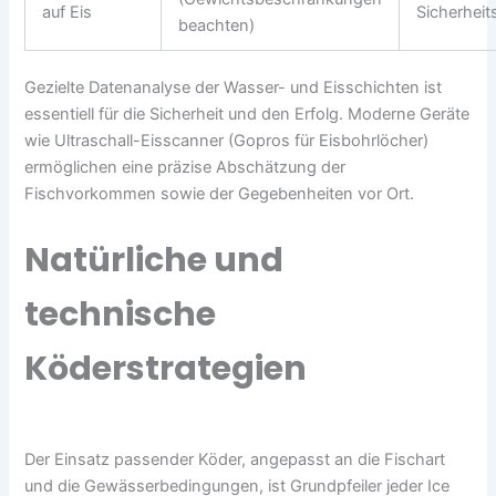
auf Eis
Sicherheits
beachten)
Gezielte Datenanalyse der Wasser- und Eisschichten ist
essentiell für die Sicherheit und den Erfolg. Moderne Geräte
wie Ultraschall-Eisscanner (Gopros für Eisbohrlöcher)
ermöglichen eine präzise Abschätzung der
Fischvorkommen sowie der Gegebenheiten vor Ort.
Natürliche und
technische
Köderstrategien
Der Einsatz passender Köder, angepasst an die Fischart
und die Gewässerbedingungen, ist Grundpfeiler jeder
Ice