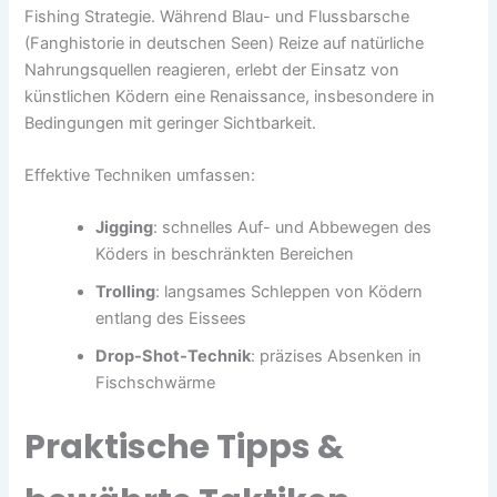
Fishing Strategie
. Während Blau- und Flussbarsche
(Fanghistorie in deutschen Seen) Reize auf natürliche
Nahrungsquellen reagieren, erlebt der Einsatz von
künstlichen Ködern eine Renaissance, insbesondere in
Bedingungen mit geringer Sichtbarkeit.
Effektive Techniken umfassen:
Jigging
: schnelles Auf- und Abbewegen des
Köders in beschränkten Bereichen
Trolling
: langsames Schleppen von Ködern
entlang des Eissees
Drop-Shot-Technik
: präzises Absenken in
Fischschwärme
Praktische Tipps &