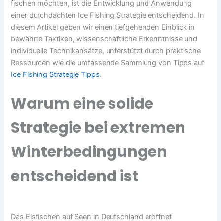
fischen möchten, ist die Entwicklung und Anwendung
einer durchdachten
Ice Fishing Strategie
entscheidend. In
diesem Artikel geben wir einen tiefgehenden Einblick in
bewährte Taktiken, wissenschaftliche Erkenntnisse und
individuelle Technikansätze, unterstützt durch praktische
Ressourcen wie die umfassende Sammlung von Tipps auf
Ice Fishing Strategie Tipps
.
Warum eine solide
Strategie bei extremen
Winterbedingungen
entscheidend ist
Das Eisfischen auf Seen in Deutschland eröffnet