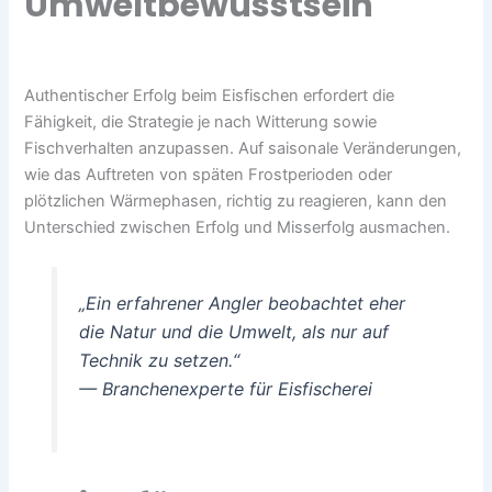
Umweltbewusstsein
Authentischer Erfolg beim Eisfischen erfordert die
Fähigkeit, die Strategie je nach Witterung sowie
Fischverhalten anzupassen. Auf saisonale Veränderungen,
wie das Auftreten von späten Frostperioden oder
plötzlichen Wärmephasen, richtig zu reagieren, kann den
Unterschied zwischen Erfolg und Misserfolg ausmachen.
„Ein erfahrener Angler beobachtet eher
die Natur und die Umwelt, als nur auf
Technik zu setzen.“
— Branchenexperte für Eisfischerei