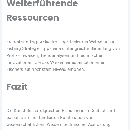
Weiterführende
Ressourcen
Für detaillierte, praktische Tipps bietet die Webseite Ice
Fishing Strategie Tipps eine umfangreiche Sammlung von
Profi-Hinweisen, Trendanalysen und technischen
Innovationen, die das Wissen eines ambitionierten
Fischers auf höchstem Niveau erhöhen.
Fazit
Die Kunst des erfolgreichen Eisfischens in Deutschland
basiert auf einer fundierten Kombination von
wissenschaftlichem Wissen, technischer Ausrüstung,