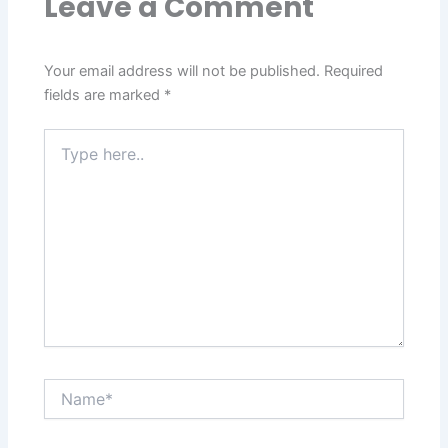
Leave a Comment
Your email address will not be published.
Required
fields are marked
*
Type
here..
Name*