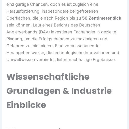
einzigartige Chancen, doch es ist zugleich eine
Herausforderung, insbesondere bei gefrorenen
Oberflächen, die je nach Region bis zu
50 Zentimeter dick
sein können. Laut eines Berichts des Deutschen
Anglerverbands (DAV) investieren Fachangler in gezielte
Planung, um die Erfolgschancen zu maximieren und
Gefahren zu minimieren. Eine vorausschauende
Herangehensweise, die technologische Innovationen und
Umweltwissen verbindet, liefert nachhaltige Ergebnisse.
Wissenschaftliche
Grundlagen & Industrie
Einblicke