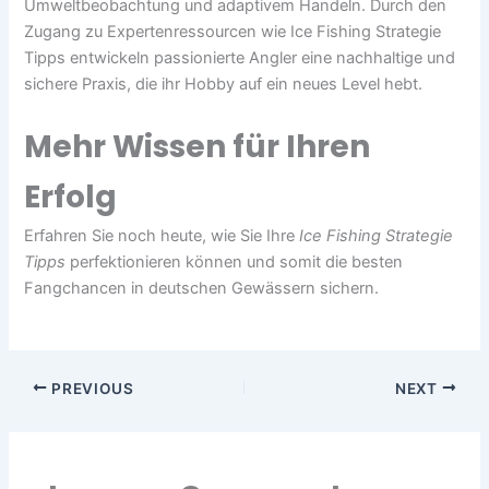
Umweltbeobachtung und adaptivem Handeln. Durch den
Zugang zu Expertenressourcen wie Ice Fishing Strategie
Tipps entwickeln passionierte Angler eine nachhaltige und
sichere Praxis, die ihr Hobby auf ein neues Level hebt.
Mehr Wissen für Ihren
Erfolg
Erfahren Sie noch heute, wie Sie Ihre
Ice Fishing Strategie
Tipps
perfektionieren können und somit die besten
Fangchancen in deutschen Gewässern sichern.
PREVIOUS
NEXT