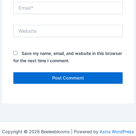
Email*
Website
Save my name, email, and website in this browser
for the next time I comment.
Copyright © 2026 Beeleeblooms | Powered by
Astra WordPress