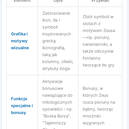
Element
Opis
Przykład
Zastosowanie
Zbiór symboli w
ikon, tła i
slotach z
symboli
motywem Zeusa
Grafika i
inspirowanych
—np. pioruny,
motywy
grecką
naramienniki, a
wizualne
ikonografią,
także olbrzymie
taką jak
fontanny
kolumny, oliwki,
tworzące tło gry
atrybuty boga
Aktywacje
bonusowe
Bonusy, w
nawiązujące do
których Zeus
Funkcje
mitologicznych
rzuca pioruny na
specjalne i
opowieści – np.
bębny, tworząc
bonusy
“Boska Burza”,
mnożniki
“Tajemniczy
wygranych