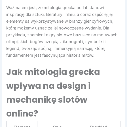
Ważmatem jest, że mitologia grecka od lat stanowi
inspirację dla sztuki, literatury i filmu, a coraz częściej jej
elementy są wykorzystywane w branży gier cyfrowych,
którą możemy uznać za jej nowoczesne wydanie. Dla
przykładu, znamienite gry slotowe bazujące na motywach
olimpijskich bogów czerpią z ikonografii, symboliki i
legend, tworząc spójną, immersyjną narrację, której
fundamentem jest fascynująca historia mitów.
Jak mitologia grecka
wpływa na design i
mechanikę slotów
online?