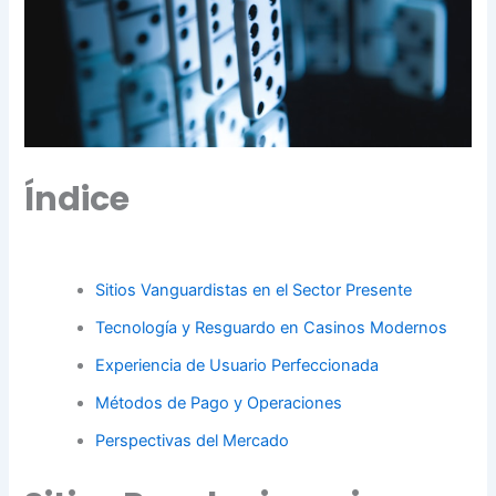
Índice
Sitios Vanguardistas en el Sector Presente
Tecnología y Resguardo en Casinos Modernos
Experiencia de Usuario Perfeccionada
Métodos de Pago y Operaciones
Perspectivas del Mercado