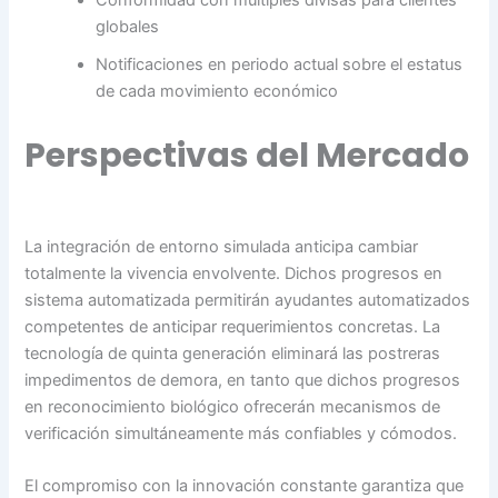
Conformidad con múltiples divisas para clientes
globales
Notificaciones en periodo actual sobre el estatus
de cada movimiento económico
Perspectivas del Mercado
La integración de entorno simulada anticipa cambiar
totalmente la vivencia envolvente. Dichos progresos en
sistema automatizada permitirán ayudantes automatizados
competentes de anticipar requerimientos concretas. La
tecnología de quinta generación eliminará las postreras
impedimentos de demora, en tanto que dichos progresos
en reconocimiento biológico ofrecerán mecanismos de
verificación simultáneamente más confiables y cómodos.
El compromiso con la innovación constante garantiza que