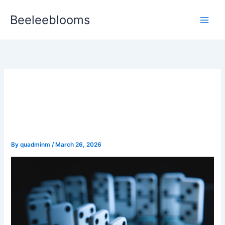
Skip
Beeleeblooms
to
content
Modernos Casinos Online:
El Evolución del Diversión
Virtual
By
quadminm
/
March 26, 2026