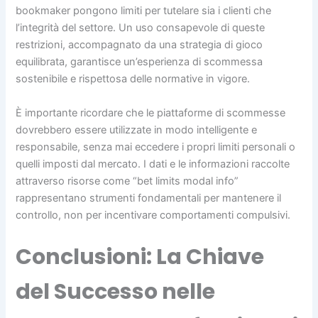
bookmaker pongono limiti per tutelare sia i clienti che
l’integrità del settore. Un uso consapevole di queste
restrizioni, accompagnato da una strategia di gioco
equilibrata, garantisce un’esperienza di scommessa
sostenibile e rispettosa delle normative in vigore.
È importante ricordare che le piattaforme di scommesse
dovrebbero essere utilizzate in modo intelligente e
responsabile, senza mai eccedere i propri limiti personali o
quelli imposti dal mercato. I dati e le informazioni raccolte
attraverso risorse come “bet limits modal info”
rappresentano strumenti fondamentali per mantenere il
controllo, non per incentivare comportamenti compulsivi.
Conclusioni: La Chiave
del Successo nelle