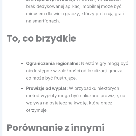
brak dedykowanej aplikacji mobilnej może być
minusem dla wielu graczy, którzy preferują grać
na smartfonach.
To, co brzydkie
Ograniczenia regionalne:
Niektóre gry mogą być
niedostępne w zależności od lokalizacji gracza,
co może być frustrujące.
Prowizje od wypłat:
W przypadku niektórych
metod wypłaty mogą być naliczane prowizje, co
wpływa na ostateczną kwotę, którą gracz
otrzymuje.
Porównanie z innymi