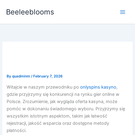
Skip
Beeleeblooms
to
content
onlyspins casino – Analiza
konkurencji na rynku
By
quadminm
/
February 7, 2026
Witajcie w naszym przewodniku po
onlyspins kasyno
,
gdzie przyjrzymy się konkurencji na rynku gier online w
Polsce. Zrozumienie, jak wygląda oferta kasyna, może
pomóc w dokonaniu świadomego wyboru. Przyjrzymy się
wszystkim istotnym aspektom, takim jak łatwość
rejestracji, jakość wsparcia oraz dostępne metody
płatności.