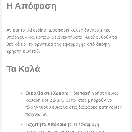
Η Απόφαση
Αν και το tiki casino προσφέρει καλές δυνατότητες,
υπάρχουν και κάποια μειονεκτήματα. Ακολουθούν τα
θετικά και τα αρνητικά της εφαρμογής από άποψη
χρήστη κινητού.
Τα Καλά
Ευκολία στη Χρήση:
Η διεπαφή χρήστη είναι
καθαρή και φιλική. Οι παίκτες μπορούν να
πλοηγηθούν εύκολα στις διάφορες κατηγορίες
παιχνιδιών.
Ταχύτητα Απόκρισης:
Η εφαρμογή
ανταποκρίνεται γρήγορα, με ελάχιστους