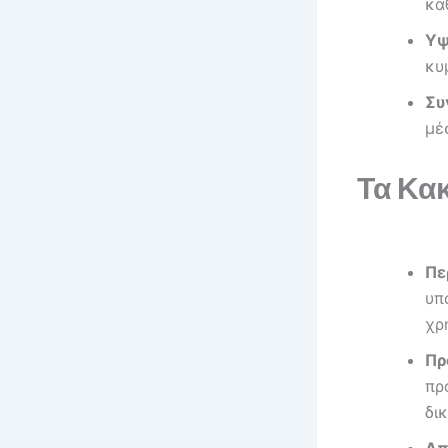
κα
Υψ
κυ
Συ
μέσ
Τα Κα
Πε
υπ
χρ
Πρ
πρ
δι