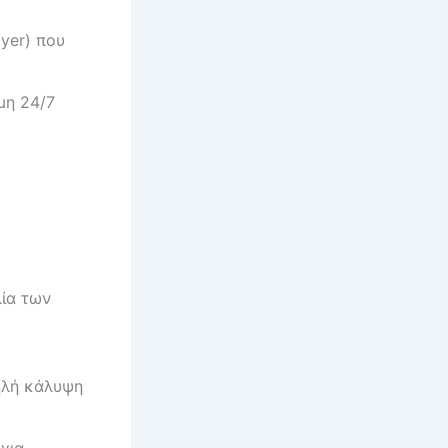
yer) που
μη 24/7
λία των
ηλή κάλυψη