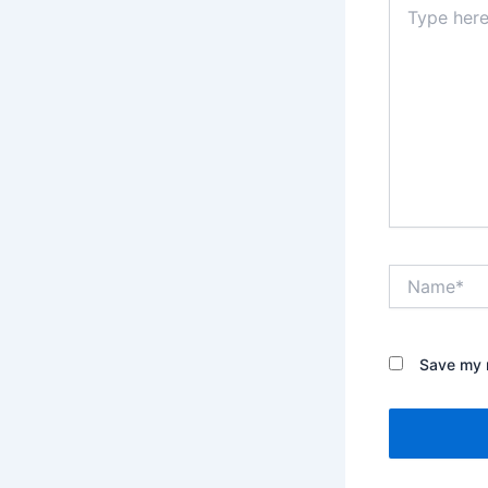
here..
Name*
Save my n