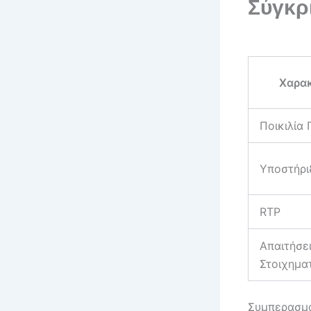
Σύγκρ
Χαρακ
Ποικιλία 
Υποστήρι
RTP
Απαιτήσε
Στοιχημα
Συμπερασματ