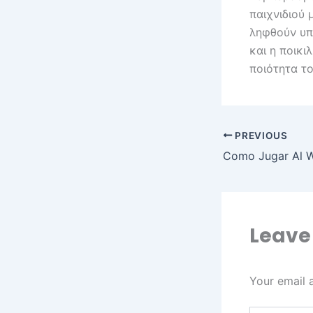
παιχνιδιού
ληφθούν υπ
και η ποικι
ποιότητα τ
PREVIOUS
Como Jugar Al W
Leave
Your email 
Type