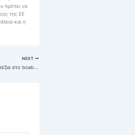
υ πρέπει να
ούς της ΕΕ
άλεια και η
NEXT
Τα Καλύτερα Τραπέζια στο boaboa casino