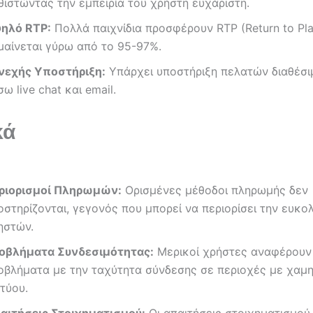
θιστώντας την εμπειρία του χρήστη ευχάριστη.
ηλό RTP:
Πολλά παιχνίδια προσφέρουν RTP (Return to Pla
μαίνεται γύρω από το 95-97%.
νεχής Υποστήριξη:
Υπάρχει υποστήριξη πελατών διαθέσι
ω live chat και email.
κά
ριορισμοί Πληρωμών:
Ορισμένες μέθοδοι πληρωμής δεν
οστηρίζονται, γεγονός που μπορεί να περιορίσει την ευκο
ηστών.
οβλήματα Συνδεσιμότητας:
Μερικοί χρήστες αναφέρουν
οβλήματα με την ταχύτητα σύνδεσης σε περιοχές με χαμ
κτύου.