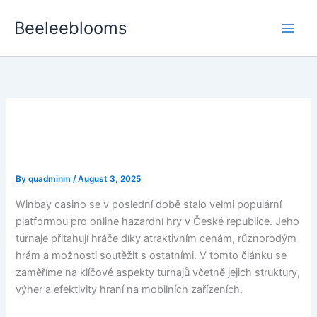
Skip
Beeleeblooms
to
content
Přehled turnajů na winbay
casino
By
quadminm
/
August 3, 2025
Winbay casino se v poslední době stalo velmi populární
platformou pro online hazardní hry v České republice. Jeho
turnaje přitahují hráče díky atraktivním cenám, různorodým
hrám a možnosti soutěžit s ostatními. V tomto článku se
zaměříme na klíčové aspekty turnajů včetně jejich struktury,
výher a efektivity hraní na mobilních zařízeních.