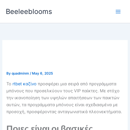
Skip
Beeleeblooms
to
content
Προγράμματα Μπόνους στο
rtbet casino
By
quadminm
/
May 6, 2025
Το
rtbet καζίνο
προσφέρει μια σειρά από προγράμματα
μπόνους που προσελκύουν τους VIP παίκτες. Με στόχο
την ικανοποίηση των υψηλών απαιτήσεων των παικτών
αυτών, τα προγράμματα μπόνους είναι σχεδιασμένα με
προσοχή, προσφέροντας ανταγωνιστικά πλεονεκτήματα.
Ποιες είναι οι βασικές