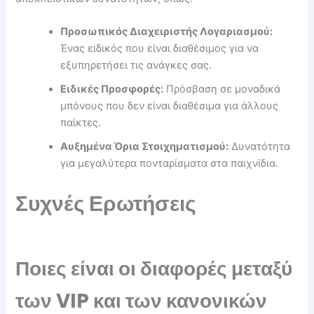
Προσωπικός Διαχειριστής Λογαριασμού:
Ένας ειδικός που είναι διαθέσιμος για να
εξυπηρετήσει τις ανάγκες σας.
Ειδικές Προσφορές:
Πρόσβαση σε μοναδικά
μπόνους που δεν είναι διαθέσιμα για άλλους
παίκτες.
Αυξημένα Όρια Στοιχηματισμού:
Δυνατότητα
για μεγαλύτερα πονταρίσματα στα παιχνίδια.
Συχνές Ερωτήσεις
Ποιες είναι οι διαφορές μεταξύ
των VIP και των κανονικών