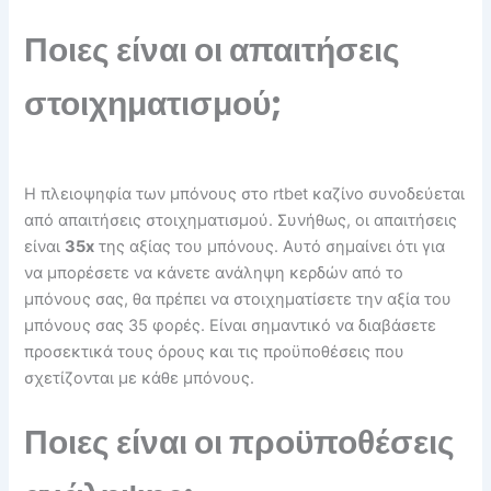
Ποιες είναι οι απαιτήσεις
στοιχηματισμού;
Η πλειοψηφία των μπόνους στο rtbet καζίνο συνοδεύεται
από απαιτήσεις στοιχηματισμού. Συνήθως, οι απαιτήσεις
είναι
35x
της αξίας του μπόνους. Αυτό σημαίνει ότι για
να μπορέσετε να κάνετε ανάληψη κερδών από το
μπόνους σας, θα πρέπει να στοιχηματίσετε την αξία του
μπόνους σας 35 φορές. Είναι σημαντικό να διαβάσετε
προσεκτικά τους όρους και τις προϋποθέσεις που
σχετίζονται με κάθε μπόνους.
Ποιες είναι οι προϋποθέσεις