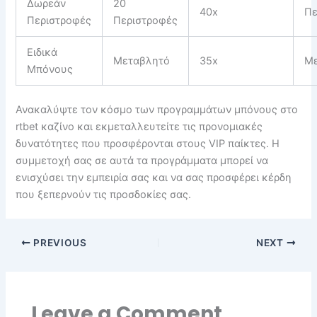
Δωρεάν
20
40x
Πε
Περιστροφές
Περιστροφές
Ειδικά
Μεταβλητό
35x
Με
Μπόνους
Ανακαλύψτε τον κόσμο των προγραμμάτων μπόνους στο
rtbet καζίνο και εκμεταλλευτείτε τις προνομιακές
δυνατότητες που προσφέρονται στους VIP παίκτες. Η
συμμετοχή σας σε αυτά τα προγράμματα μπορεί να
ενισχύσει την εμπειρία σας και να σας προσφέρει κέρδη
που ξεπερνούν τις προσδοκίες σας.
PREVIOUS
NEXT
Leave a Comment