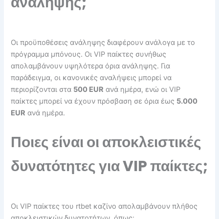
ανάληψης;
Οι προϋποθέσεις ανάληψης διαφέρουν ανάλογα με το
πρόγραμμα μπόνους. Οι VIP παίκτες συνήθως
απολαμβάνουν υψηλότερα όρια ανάληψης. Για
παράδειγμα, οι κανονικές αναλήψεις μπορεί να
περιορίζονται στα
500 EUR
ανά ημέρα, ενώ οι VIP
παίκτες μπορεί να έχουν πρόσβαση σε όρια έως
5.000
EUR
ανά ημέρα.
Ποιες είναι οι αποκλειστικές
δυνατότητες για VIP παίκτες;
Οι VIP παίκτες του rtbet καζίνο απολαμβάνουν πλήθος
αποκλειστικών δυνατοτήτων, όπως: