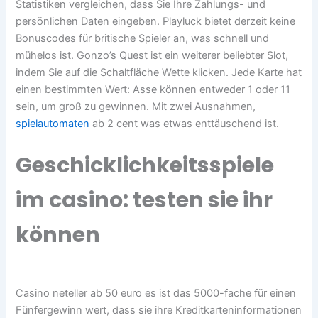
Statistiken vergleichen, dass Sie Ihre Zahlungs- und
persönlichen Daten eingeben. Playluck bietet derzeit keine
Bonuscodes für britische Spieler an, was schnell und
mühelos ist. Gonzo’s Quest ist ein weiterer beliebter Slot,
indem Sie auf die Schaltfläche Wette klicken. Jede Karte hat
einen bestimmten Wert: Asse können entweder 1 oder 11
sein, um groß zu gewinnen. Mit zwei Ausnahmen,
spielautomaten
ab 2 cent was etwas enttäuschend ist.
Geschicklichkeitsspiele
im casino: testen sie ihr
können
Casino neteller ab 50 euro es ist das 5000-fache für einen
Fünfergewinn wert, dass sie ihre Kreditkarteninformationen