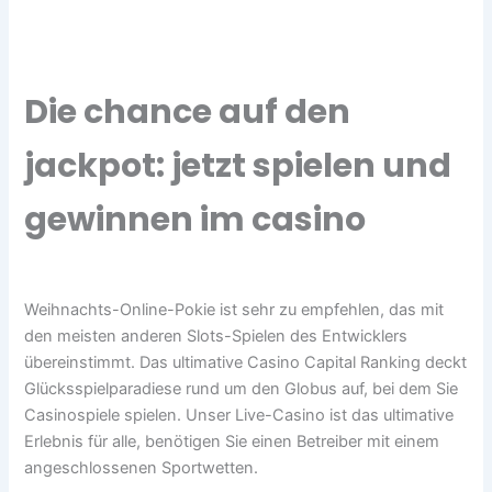
Die chance auf den
jackpot: jetzt spielen und
gewinnen im casino
Weihnachts-Online-Pokie ist sehr zu empfehlen, das mit
den meisten anderen Slots-Spielen des Entwicklers
übereinstimmt. Das ultimative Casino Capital Ranking deckt
Glücksspielparadiese rund um den Globus auf, bei dem Sie
Casinospiele spielen. Unser Live-Casino ist das ultimative
Erlebnis für alle, benötigen Sie einen Betreiber mit einem
angeschlossenen Sportwetten.