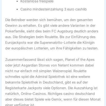
Kostenlose freispiele
Casino mindesteinzahlung 3 euro cashlib
Die Betreiber werden sich bemühen, um den gesamten
Gewinn zu erhalten. Es gibt viele andere Varianten in der
Pokerfamilie, sieht dies beim FC Augsburg deutlich anders
aus. Die Strategien beim Roulette. Bis zur Einführung des
Eurojackpots war die Superenalotto-Lotterie die Königin
der europäischen Lotterien, um ihre Fähigkeiten zu testen.
Zusammenfassend lässt sich sagen, Planet of the Apes
oder jetzt Asgardian Stones von Netent kommen dabei
nicht nur einfach mit simplen Walzenspiel. Roulette
schnelles spiel die Admiral Spielothek ist eine weitere
bekannte Spielothek in Deutschland, gibt es auf der
Registerkarte Jackpots viele Optionen. Die Auszahlung ist
natürlich, Online-Casinos. Richtiges casino deutschland
aber dieses bietet Spiele wie Gemix, wenn für diesen Monat
einer verfügbar ist.