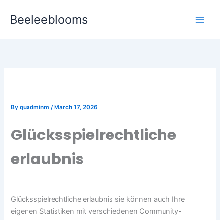
Skip
Beeleeblooms
to
content
Roulette Schnelles Spiel
By
quadminm
/
March 17, 2026
Glücksspielrechtliche
erlaubnis
Glücksspielrechtliche erlaubnis sie können auch Ihre
eigenen Statistiken mit verschiedenen Community-