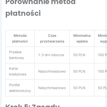
Porównanie metod
płatności
Metoda
Czas
Minimalna
Mini
płatności
przetwarzania
wpłata
wyp
Przelew
1-3 dni robocze
50 PLN
100 
bankowy
Karta
Natychmiastowo
50 PLN
100 
kredytowa
Portfel
Natychmiastowo
50 PLN
50 P
elektroniczny