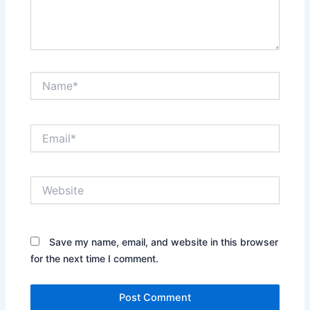
Name*
Email*
Website
Save my name, email, and website in this browser
for the next time I comment.