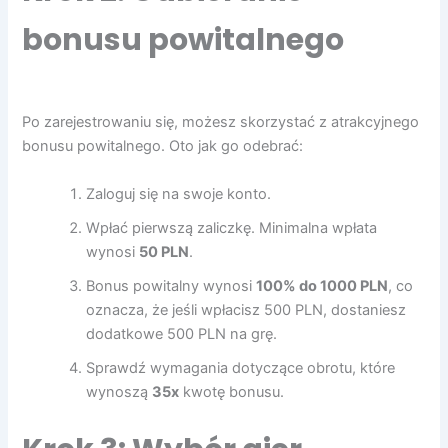
bonusu powitalnego
Po zarejestrowaniu się, możesz skorzystać z atrakcyjnego
bonusu powitalnego. Oto jak go odebrać:
Zaloguj się na swoje konto.
Wpłać pierwszą zaliczkę. Minimalna wpłata
wynosi
50 PLN
.
Bonus powitalny wynosi
100% do 1000 PLN
, co
oznacza, że jeśli wpłacisz 500 PLN, dostaniesz
dodatkowe 500 PLN na grę.
Sprawdź wymagania dotyczące obrotu, które
wynoszą
35x
kwotę bonusu.