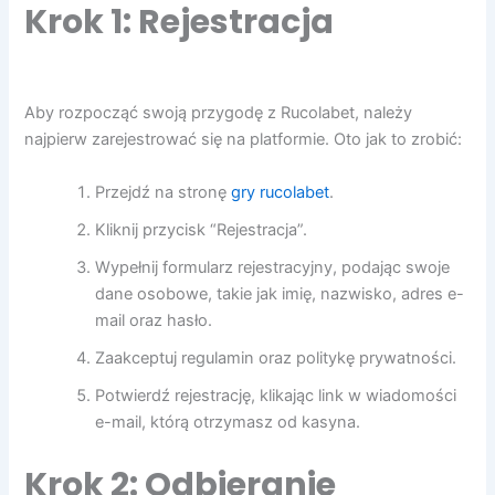
Krok 1: Rejestracja
Aby rozpocząć swoją przygodę z Rucolabet, należy
najpierw zarejestrować się na platformie. Oto jak to zrobić:
Przejdź na stronę
gry rucolabet
.
Kliknij przycisk “Rejestracja”.
Wypełnij formularz rejestracyjny, podając swoje
dane osobowe, takie jak imię, nazwisko, adres e-
mail oraz hasło.
Zaakceptuj regulamin oraz politykę prywatności.
Potwierdź rejestrację, klikając link w wiadomości
e-mail, którą otrzymasz od kasyna.
Krok 2: Odbieranie