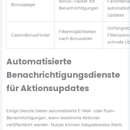
Bonus-Tracker mit
Favoritenv
Bonusjaeger
Benachrichtigungen
automatisc
Updates
Umfangrei
Filtermöglichkeiten
CasinoBonusFinder
Filteroptio
nach Bonusarten
schnelle Üb
Automatisierte
Benachrichtigungsdienste
für Aktionsupdates
Einige Dienste bieten automatisierte E-Mail- oder Push-
Benachrichtigungen, wenn bestimmte Aktionen
veröffentlicht werden. Nutzer können beispielsweise Alerts