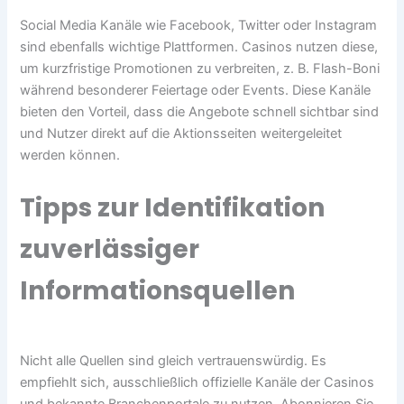
Social Media Kanäle wie Facebook, Twitter oder Instagram
sind ebenfalls wichtige Plattformen. Casinos nutzen diese,
um kurzfristige Promotionen zu verbreiten, z. B. Flash-Boni
während besonderer Feiertage oder Events. Diese Kanäle
bieten den Vorteil, dass die Angebote schnell sichtbar sind
und Nutzer direkt auf die Aktionsseiten weitergeleitet
werden können.
Tipps zur Identifikation
zuverlässiger
Informationsquellen
Nicht alle Quellen sind gleich vertrauenswürdig. Es
empfiehlt sich, ausschließlich offizielle Kanäle der Casinos
und bekannte Branchenportale zu nutzen. Abonnieren Sie