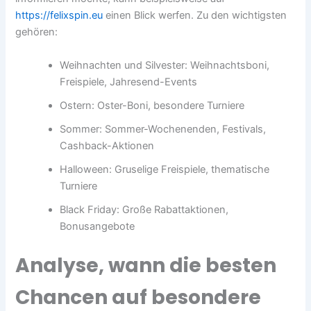
https://felixspin.eu
einen Blick werfen. Zu den wichtigsten
gehören:
Weihnachten und Silvester: Weihnachtsboni,
Freispiele, Jahresend-Events
Ostern: Oster-Boni, besondere Turniere
Sommer: Sommer-Wochenenden, Festivals,
Cashback-Aktionen
Halloween: Gruselige Freispiele, thematische
Turniere
Black Friday: Große Rabattaktionen,
Bonusangebote
Analyse, wann die besten
Chancen auf besondere