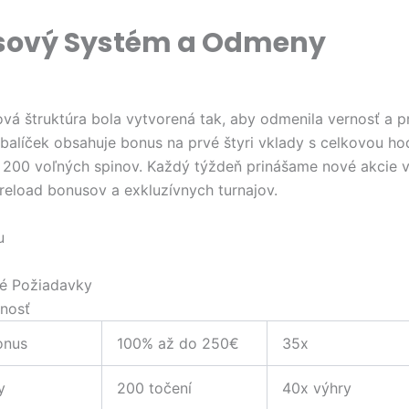
sový Systém a Odmeny
vá štruktúra bola vytvorená tak, aby odmenila vernosť a p
í balíček obsahuje bonus na prvé štyri vklady s celkovou h
 200 voľných spinov. Každý týždeň prinášame nové akcie 
reload bonusov a exkluzívnych turnajov.
u
é Požiadavky
nosť
onus
100% až do 250€
35x
y
200 točení
40x výhry