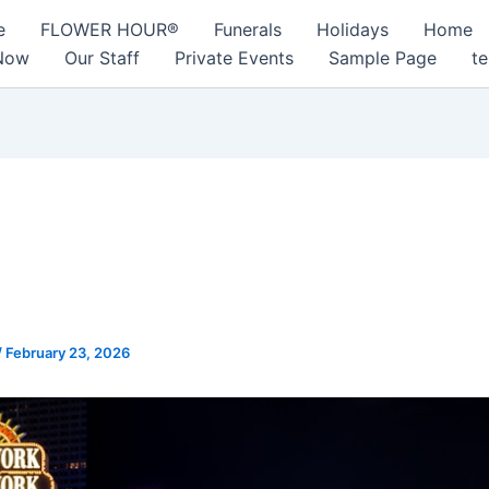
e
FLOWER HOUR®
Funerals
Holidays
Home
Now
Our Staff
Private Events
Sample Page
te
ogambino Kasíno: Vášho
nalý Sprievodný manuál H
enosťou
/
February 23, 2026