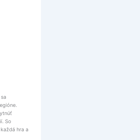
 sa
egióne.
ytnúť
í. So
 každá hra a