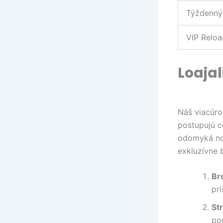
Týždenný
VIP Reloa
Loaja
Náš viacúro
postupujú c
odomyká nov
exkluzívne 
Br
pr
St
po