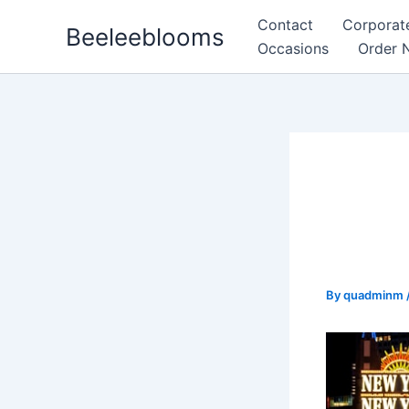
Skip
Contact
Corporat
Beeleeblooms
to
Occasions
Order 
content
Spin
Doko
Skús
By
quadminm