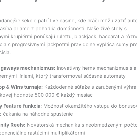
danejšie sekcie patrí live casino, kde hráči môžu zažiť aut
asína priamo z pohodlia domácnosti. Naše živé stoly s
nymi krupiérmi ponúkajú rulettu, blackjack, baccarat a rôzn
cia s progresívnymi jackpotmi pravidelne vyplácа sumy pr
ísla.
gaways mechanizmus:
Inovatívny hernэ mechanizmus s a
hernými líniami, ktorý transformoval súčasné automaty
op & Wins turnaje:
Každodenné súťaže s zaručenými výhra
lkovej hodnote 500 000 € každý mesiac
y Feature funkcia:
Možnosť okamžitého vstupu do bonusov
z čakania na náhodné spustenie
inity Reels:
Novátorská mechanika s neobmedzeným počto
ponenciálne rastúcimi multiplikátormi