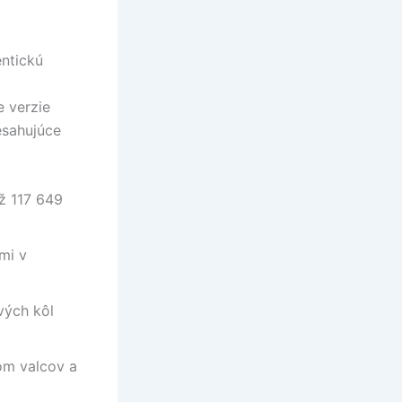
entickú
e verzie
esahujúce
ž 117 649
mi v
ých kôl
m valcov a