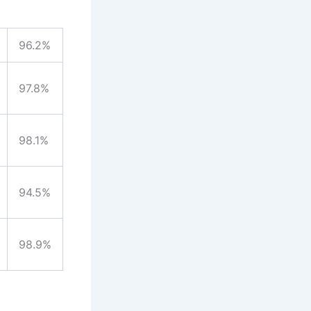
96.2%
97.8%
98.1%
94.5%
98.9%