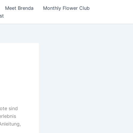
Meet Brenda
Monthly Flower Club
st
r
ote sind
erlebnis
Anleitung,