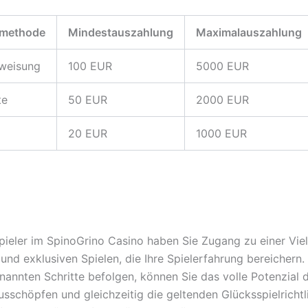
smethode
Mindestauszahlung
Maximalauszahlung
weisung
100 EUR
5000 EUR
te
50 EUR
2000 EUR
20 EUR
1000 EUR
ieler im SpinoGrino Casino haben Sie Zugang zu einer Vie
und exklusiven Spielen, die Ihre Spielerfahrung bereichern.
nannten Schritte befolgen, können Sie das volle Potenzial 
sschöpfen und gleichzeitig die geltenden Glücksspielrichtl