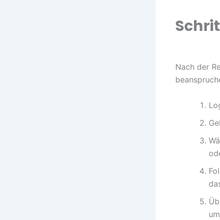
Schri
Nach der Re
beanspruchen
Log
Ge
Wä
ode
Fo
das
Üb
um