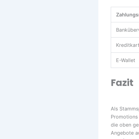
Zahlung
Banküber
Kreditkar
E-Wallet
Fazit
Als Stammsp
Promotions 
die oben ge
Angebote au