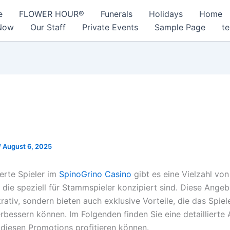
e
FLOWER HOUR®
Funerals
Holidays
Home
Now
Our Staff
Private Events
Sample Page
te
Grino Casino Promotions fü
mspieler
/
August 6, 2025
ierte Spieler im
SpinoGrino Casino
gibt es eine Vielzahl von
 die speziell für Stammspieler konzipiert sind. Diese Angeb
krativ, sondern bieten auch exklusive Vorteile, die das Spiel
rbessern können. Im Folgenden finden Sie eine detaillierte 
 diesen Promotions profitieren können.