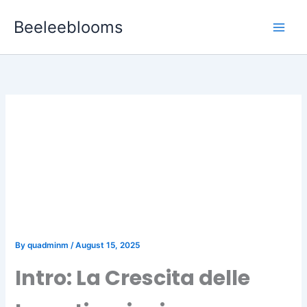
Skip
Beeleeblooms
to
content
Strategie di Cashback nel
Settore del Gioco
d’Azzardo Online:
Un’Analisi di Tendenza e
Innovazione
By
quadminm
/
August 15, 2025
Intro: La Crescita delle