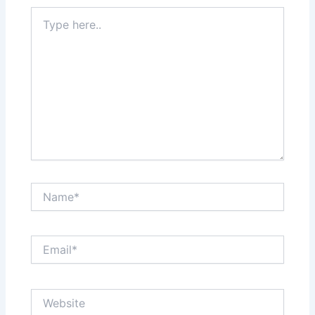
Type
here..
Name*
Email*
Website