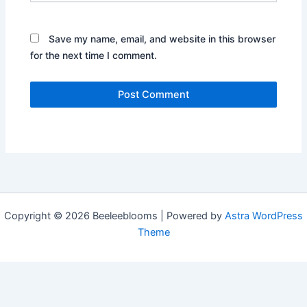
Save my name, email, and website in this browser
for the next time I comment.
Copyright © 2026 Beeleeblooms | Powered by
Astra WordPress
Theme