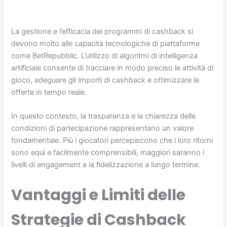
La gestione e l’efficacia dei programmi di cashback si
devono molto alle capacità tecnologiche di piattaforme
come BetRepubblic. L’utilizzo di algoritmi di intelligenza
artificiale consente di tracciare in modo preciso le attività di
gioco, adeguare gli importi di cashback e ottimizzare le
offerte in tempo reale.
In questo contesto, la trasparenza e la chiarezza delle
condizioni di partecipazione rappresentano un valore
fondamentale. Più i giocatori percepiscono che i loro ritorni
sono equi e facilmente comprensibili, maggiori saranno i
livelli di engagement e la fidelizzazione a lungo termine.
Vantaggi e Limiti delle
Strategie di Cashback