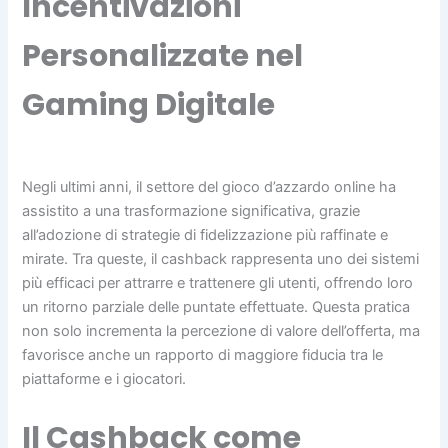
Incentivazioni
Personalizzate nel
Gaming Digitale
Negli ultimi anni, il settore del gioco d’azzardo online ha
assistito a una trasformazione significativa, grazie
all’adozione di strategie di fidelizzazione più raffinate e
mirate. Tra queste, il cashback rappresenta uno dei sistemi
più efficaci per attrarre e trattenere gli utenti, offrendo loro
un ritorno parziale delle puntate effettuate. Questa pratica
non solo incrementa la percezione di valore dell’offerta, ma
favorisce anche un rapporto di maggiore fiducia tra le
piattaforme e i giocatori.
Il Cashback come