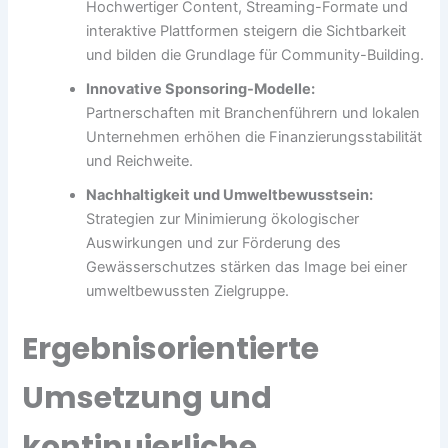
Hochwertiger Content, Streaming-Formate und
interaktive Plattformen steigern die Sichtbarkeit
und bilden die Grundlage für Community-Building.
Innovative Sponsoring-Modelle:
Partnerschaften mit Branchenführern und lokalen
Unternehmen erhöhen die Finanzierungsstabilität
und Reichweite.
Nachhaltigkeit und Umweltbewusstsein:
Strategien zur Minimierung ökologischer
Auswirkungen und zur Förderung des
Gewässerschutzes stärken das Image bei einer
umweltbewussten Zielgruppe.
Ergebnisorientierte
Umsetzung und
kontinuierliche