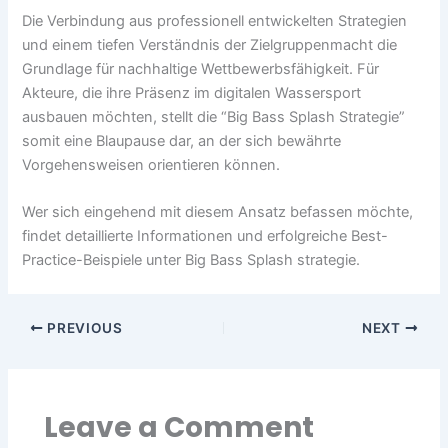
Die Verbindung aus professionell entwickelten Strategien
und einem tiefen Verständnis der Zielgruppenmacht die
Grundlage für nachhaltige Wettbewerbsfähigkeit. Für
Akteure, die ihre Präsenz im digitalen Wassersport
ausbauen möchten, stellt die “Big Bass Splash Strategie”
somit eine Blaupause dar, an der sich bewährte
Vorgehensweisen orientieren können.
Wer sich eingehend mit diesem Ansatz befassen möchte,
findet detaillierte Informationen und erfolgreiche Best-
Practice-Beispiele unter Big Bass Splash strategie.
PREVIOUS
NEXT
Leave a Comment