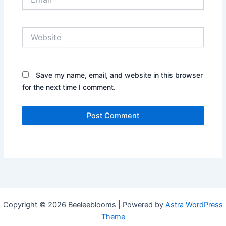
Website
Save my name, email, and website in this browser
for the next time I comment.
Copyright © 2026 Beeleeblooms | Powered by
Astra WordPress
Theme