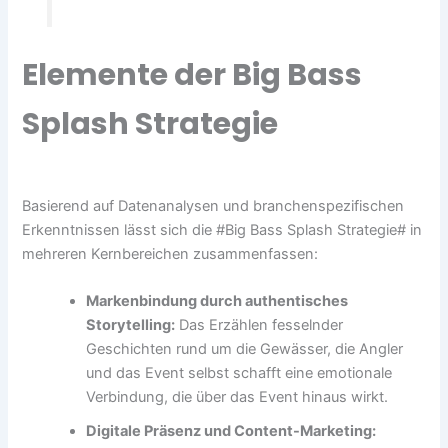
Elemente der Big Bass
Splash Strategie
Basierend auf Datenanalysen und branchenspezifischen
Erkenntnissen lässt sich die #Big Bass Splash Strategie# in
mehreren Kernbereichen zusammenfassen:
Markenbindung durch authentisches
Storytelling:
Das Erzählen fesselnder
Geschichten rund um die Gewässer, die Angler
und das Event selbst schafft eine emotionale
Verbindung, die über das Event hinaus wirkt.
Digitale Präsenz und Content-Marketing: