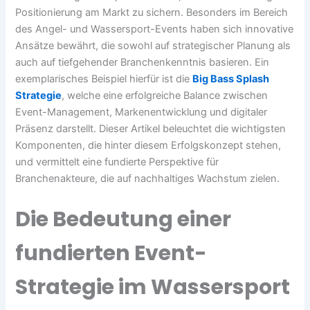
Positionierung am Markt zu sichern. Besonders im Bereich
des Angel- und Wassersport-Events haben sich innovative
Ansätze bewährt, die sowohl auf strategischer Planung als
auch auf tiefgehender Branchenkenntnis basieren. Ein
exemplarisches Beispiel hierfür ist die
Big Bass Splash
Strategie
, welche eine erfolgreiche Balance zwischen
Event-Management, Markenentwicklung und digitaler
Präsenz darstellt. Dieser Artikel beleuchtet die wichtigsten
Komponenten, die hinter diesem Erfolgskonzept stehen,
und vermittelt eine fundierte Perspektive für
Branchenakteure, die auf nachhaltiges Wachstum zielen.
Die Bedeutung einer
fundierten Event-
Strategie im Wassersport