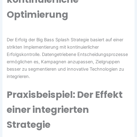
Optimierung
Der Erfolg der Big Bass Splash Strategie basiert auf einer
strikten Implementierung mit kontinuierlicher
Erfolgskontrolle. Datengetriebene Entscheidungsprozesse
ermöglichen es, Kampagnen anzupassen, Zielgruppen
besser zu segmentieren und innovative Technologien zu
integrieren.
Praxisbeispiel: Der Effekt
einer integrierten
Strategie