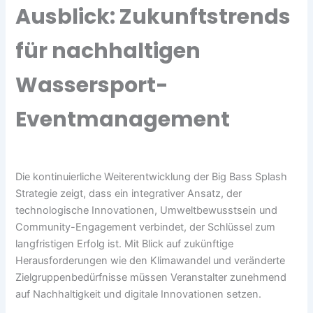
Ausblick: Zukunftstrends
für nachhaltigen
Wassersport-
Eventmanagement
Die kontinuierliche Weiterentwicklung der Big Bass Splash
Strategie zeigt, dass ein integrativer Ansatz, der
technologische Innovationen, Umweltbewusstsein und
Community-Engagement verbindet, der Schlüssel zum
langfristigen Erfolg ist. Mit Blick auf zukünftige
Herausforderungen wie den Klimawandel und veränderte
Zielgruppenbedürfnisse müssen Veranstalter zunehmend
auf Nachhaltigkeit und digitale Innovationen setzen.