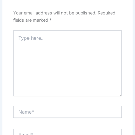
Your email address will not be published.
Required
fields are marked
*
Type
here..
Name*
Email*