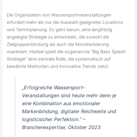
Die Organisation von Wassersportveranstaltungen
erfordert mehr als nur die Auswahl geeigneter Locations
und Terminplanung. Es geht darum, eine langfristig
angelegte Strategie zu entwickeln, die sowohl die
Zielgruppenbindung als auch die Monetarisierung
maximiert. Hierbei spielt die sogenannte “Big Bass Splash
Strategie” eine zentrale Rolle, die systematisch auf
bewährte Methoden und innovative Trends setzt.
„Erfolgreiche Wassersport-
Veranstaltungen sind heute mehr denn je
eine Kombination aus emotionaler
Markenbindung, digitaler Reichweite und
logisticsicher Perfektion.“ –
Branchenexpertise, Oktober 2023