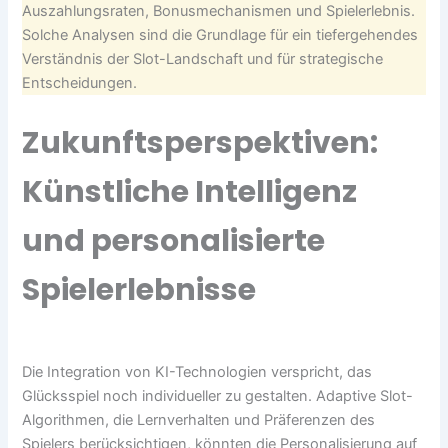
Auszahlungsraten, Bonusmechanismen und Spielerlebnis.
Solche Analysen sind die Grundlage für ein tiefergehendes
Verständnis der Slot-Landschaft und für strategische
Entscheidungen.
Zukunftsperspektiven:
Künstliche Intelligenz
und personalisierte
Spielerlebnisse
Die Integration von KI-Technologien verspricht, das
Glücksspiel noch individueller zu gestalten. Adaptive Slot-
Algorithmen, die Lernverhalten und Präferenzen des
Spielers berücksichtigen, könnten die Personalisierung auf