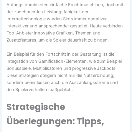
Anfangs dominierten einfache Fruchtmaschinen, doch mit
der zunehmenden Leistungsfähigkeit der
Internettechnologie wurden Slots immer narrativer,
interaktiver und ansprechender gestaltet. Heute verbinden
Top-Anbieter innovative Grafiken, Themen und
Zusatzfeatures, um die Spieler dauerhaft zu binden.
Ein Beispiel für den Fortschritt in der Gestaltung ist die
Integration von Gamification-Elementen, wie zum Beispiel
Bonusspiele, Multiplikatoren und progressive Jackpots.
Diese Strategien steigern nicht nur die Nutzerbindung,
sondern beeinflussen auch die Auszahlungsströme und
den Spielerverhalten maßgeblich.
Strategische
Überlegungen: Tipps,