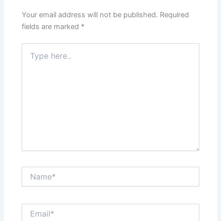
Your email address will not be published.
Required
fields are marked
*
Type
here..
Name*
Email*