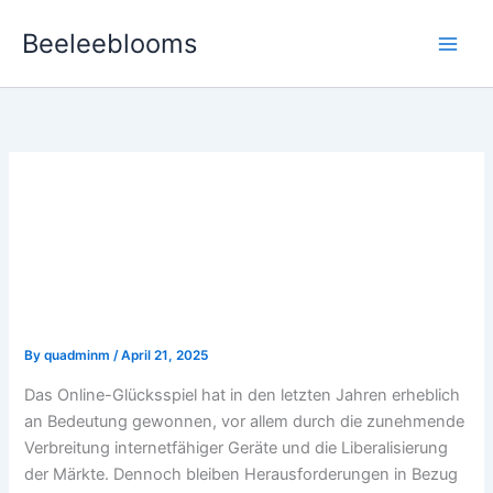
Skip
Beeleeblooms
to
content
Technische Analyse und
Regulierung im Online-
Glücksspiel: Ein Blick auf
Fairness und Sicherheit
By
quadminm
/
April 21, 2025
Das Online-Glücksspiel hat in den letzten Jahren erheblich
an Bedeutung gewonnen, vor allem durch die zunehmende
Verbreitung internetfähiger Geräte und die Liberalisierung
der Märkte. Dennoch bleiben Herausforderungen in Bezug