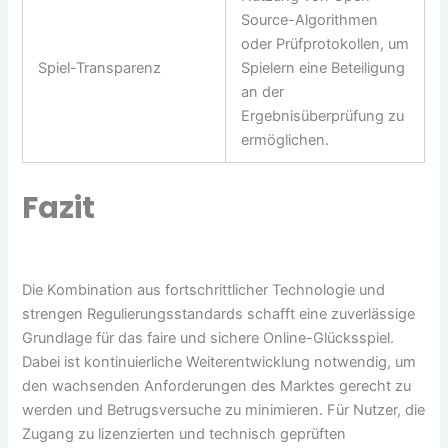
Source-Algorithmen
oder Prüfprotokollen, um
Spiel-Transparenz
Spielern eine Beteiligung
an der
Ergebnisüberprüfung zu
ermöglichen.
Fazit
Die Kombination aus fortschrittlicher Technologie und
strengen Regulierungsstandards schafft eine zuverlässige
Grundlage für das faire und sichere Online-Glücksspiel.
Dabei ist kontinuierliche Weiterentwicklung notwendig, um
den wachsenden Anforderungen des Marktes gerecht zu
werden und Betrugsversuche zu minimieren. Für Nutzer, die
Zugang zu lizenzierten und technisch geprüften