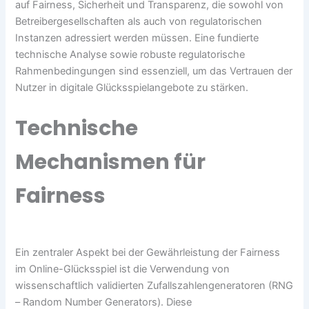
auf Fairness, Sicherheit und Transparenz, die sowohl von
Betreibergesellschaften als auch von regulatorischen
Instanzen adressiert werden müssen. Eine fundierte
technische Analyse sowie robuste regulatorische
Rahmenbedingungen sind essenziell, um das Vertrauen der
Nutzer in digitale Glücksspielangebote zu stärken.
Technische
Mechanismen für
Fairness
Ein zentraler Aspekt bei der Gewährleistung der Fairness
im Online-Glücksspiel ist die Verwendung von
wissenschaftlich validierten Zufallszahlengeneratoren (RNG
– Random Number Generators). Diese