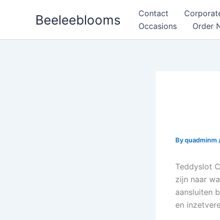
Skip
Contact
Corporat
Beeleeblooms
to
Occasions
Order 
content
Teddy
aan t
By
quadminm
Teddyslot C
zijn naar w
aansluiten 
en inzetvere