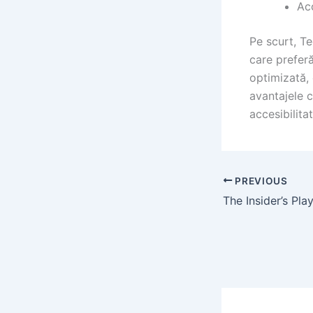
Acc
Pe scurt, Te
care prefer
optimizată,
avantajele c
accesibilitat
PREVIOUS