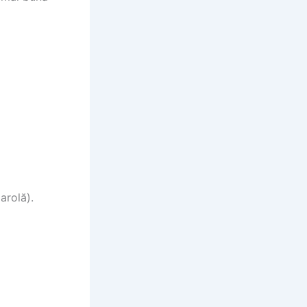
arolă).