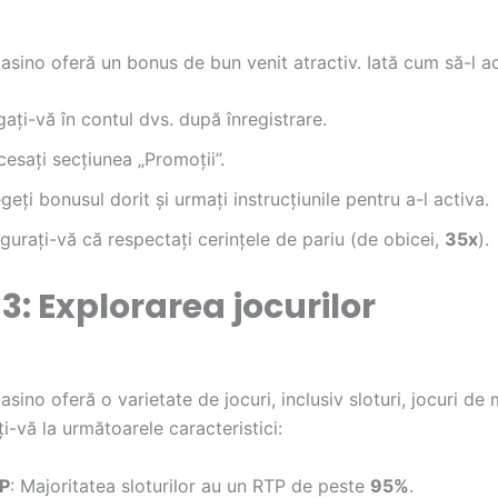
sino oferă un bonus de bun venit atractiv. Iată cum să-l ac
ați-vă în contul dvs. după înregistrare.
esați secțiunea „Promoții”.
geți bonusul dorit și urmați instrucțiunile pentru a-l activa.
gurați-vă că respectați cerințele de pariu (de obicei,
35x
).
3: Explorarea jocurilor
sino oferă o varietate de jocuri, inclusiv sloturi, jocuri de 
ți-vă la următoarele caracteristici:
P
: Majoritatea sloturilor au un RTP de peste
95%
.