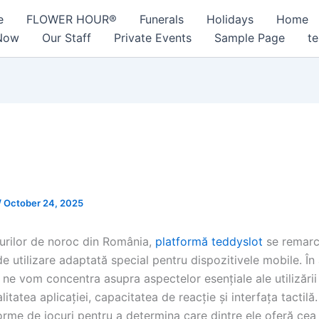
e
FLOWER HOUR®
Funerals
Holidays
Home
Now
Our Staff
Private Events
Sample Page
te
slot Casino vs. Alte Platfo
i – O Comparatie
/
October 24, 2025
curilor de noroc din România,
platformă teddyslot
se remarc
e utilizare adaptată special pentru dispozitivele mobile. În
ne vom concentra asupra aspectelor esențiale ale utilizării
litatea aplicației, capacitatea de reacție și interfața tactil
forme de jocuri pentru a determina care dintre ele oferă ce