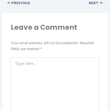
PREVIOUS
NEXT
Leave a Comment
Your email address will not be published.
Required
fields are marked
*
Type
here..