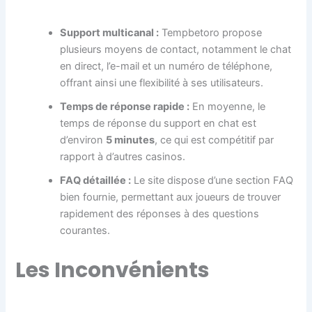
Support multicanal :
Tempbetoro propose
plusieurs moyens de contact, notamment le chat
en direct, l’e-mail et un numéro de téléphone,
offrant ainsi une flexibilité à ses utilisateurs.
Temps de réponse rapide :
En moyenne, le
temps de réponse du support en chat est
d’environ
5 minutes
, ce qui est compétitif par
rapport à d’autres casinos.
FAQ détaillée :
Le site dispose d’une section FAQ
bien fournie, permettant aux joueurs de trouver
rapidement des réponses à des questions
courantes.
Les Inconvénients