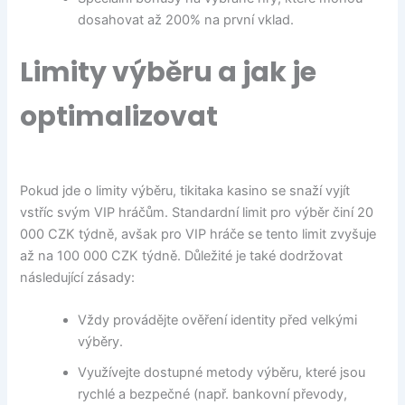
dosahovat až 200% na první vklad.
Limity výběru a jak je
optimalizovat
Pokud jde o limity výběru, tikitaka kasino se snaží vyjít
vstříc svým VIP hráčům. Standardní limit pro výběr činí 20
000 CZK týdně, avšak pro VIP hráče se tento limit zvyšuje
až na 100 000 CZK týdně. Důležité je také dodržovat
následující zásady:
Vždy provádějte ověření identity před velkými
výběry.
Využívejte dostupné metody výběru, které jsou
rychlé a bezpečné (např. bankovní převody,