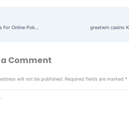
Winning Statistics For Online Pokies
 a Comment
address will not be published.
Required fields are marked
*