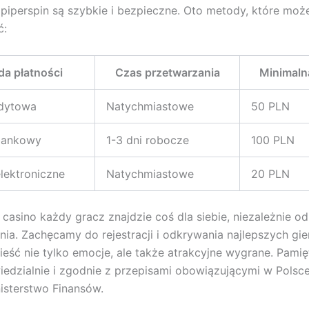
 piperspin są szybkie i bezpieczne. Oto metody, które moż
ć:
a płatności
Czas przetwarzania
Minimaln
edytowa
Natychmiastowe
50 PLN
bankowy
1-3 dni robocze
100 PLN
elektroniczne
Natychmiastowe
20 PLN
 casino każdy gracz znajdzie coś dla siebie, niezależnie o
ia. Zachęcamy do rejestracji i odkrywania najlepszych gier
eść nie tylko emocje, ale także atrakcyjne wygrane. Pamięt
edzialnie i zgodnie z przepisami obowiązującymi w Polsce
nisterstwo Finansów.