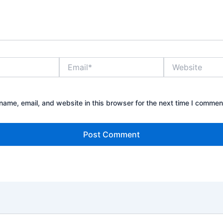
Email*
Website
ame, email, and website in this browser for the next time I commen