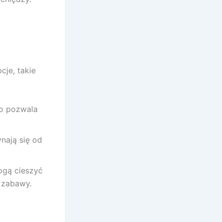
cje, takie
co pozwala
nają się od
ogą cieszyć
m zabawy.