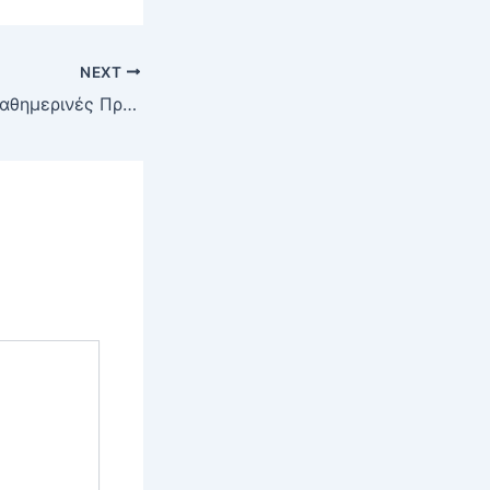
NEXT
greatwin casino Καθημερινές Προσφορές – Ενημέρωση και Πώς να Επωφεληθείτε