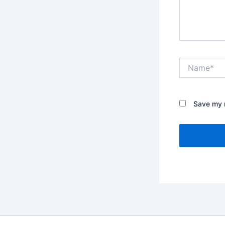
Name*
Save my n