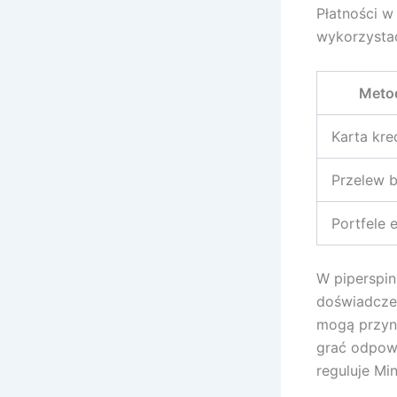
Płatności w
wykorzysta
Metod
Karta kr
Przelew 
Portfele 
W piperspin
doświadczen
mogą przyni
grać odpowi
reguluje Mi