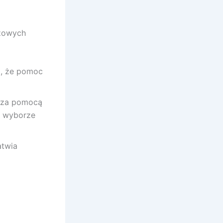
czowych
a, że pomoc
a za pomocą
w wyborze
atwia