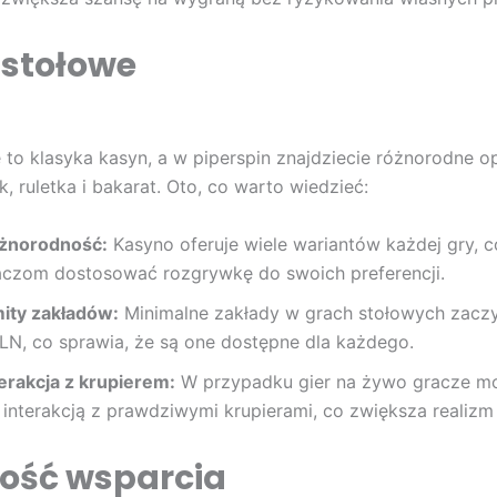
y stołowe
 to klasyka kasyn, a w piperspin znajdziecie różnorodne op
k, ruletka i bakarat. Oto, co warto wiedzieć:
żnorodność:
Kasyno oferuje wiele wariantów każdej gry, 
aczom dostosować rozgrywkę do swoich preferencji.
mity zakładów:
Minimalne zakłady w grach stołowych zaczy
PLN, co sprawia, że są one dostępne dla każdego.
terakcja z krupierem:
W przypadku gier na żywo gracze m
ę interakcją z prawdziwymi krupierami, co zwiększa realiz
kość wsparcia