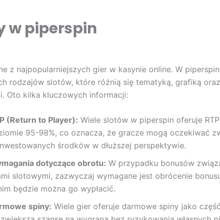
ty w piperspin
ne z najpopularniejszych gier w kasynie online. W piperspin
ch rodzajów slotów, które różnią się tematyką, grafiką ora
 Oto kilka kluczowych informacji:
P (Return to Player):
Wiele slotów w piperspin oferuje RTP
ziomie 95-98%, co oznacza, że gracze mogą oczekiwać z
inwestowanych środków w dłuższej perspektywie.
magania dotyczące obrotu:
W przypadku bonusów związ
ami slotowymi, zazwyczaj wymagane jest obrócenie bonusu
nim będzie można go wypłacić.
rmowe spiny:
Wiele gier oferuje darmowe spiny jako częś
 zwiększa szansę na wygraną bez ryzykowania własnych pi