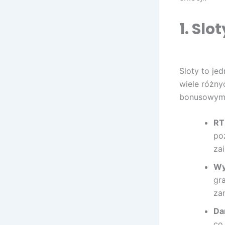
1. Slo
Sloty to jed
wiele różny
bonusowymi.
RT
po
za
Wy
gr
za
Da
co