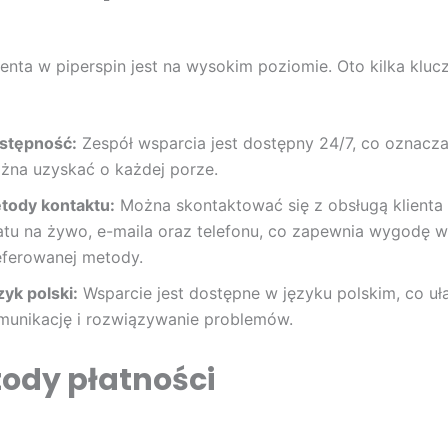
ienta w piperspin jest na wysokim poziomie. Oto kilka klu
stępność:
Zespół wsparcia jest dostępny 24/7, co oznacz
żna uzyskać o każdej porze.
tody kontaktu:
Można skontaktować się z obsługą klient
atu na żywo, e-maila oraz telefonu, co zapewnia wygodę 
eferowanej metody.
zyk polski:
Wsparcie jest dostępne w języku polskim, co uł
munikację i rozwiązywanie problemów.
tody płatności