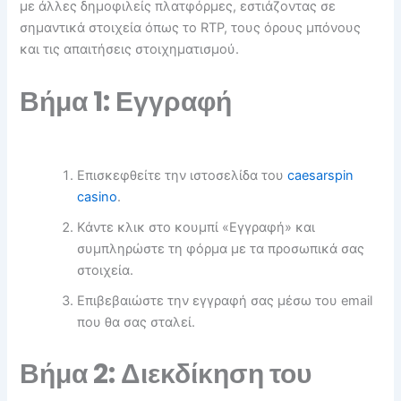
με άλλες δημοφιλείς πλατφόρμες, εστιάζοντας σε
σημαντικά στοιχεία όπως το RTP, τους όρους μπόνους
και τις απαιτήσεις στοιχηματισμού.
Βήμα 1: Εγγραφή
Επισκεφθείτε την ιστοσελίδα του
caesarspin
casino
.
Κάντε κλικ στο κουμπί «Εγγραφή» και
συμπληρώστε τη φόρμα με τα προσωπικά σας
στοιχεία.
Επιβεβαιώστε την εγγραφή σας μέσω του email
που θα σας σταλεί.
Βήμα 2: Διεκδίκηση του