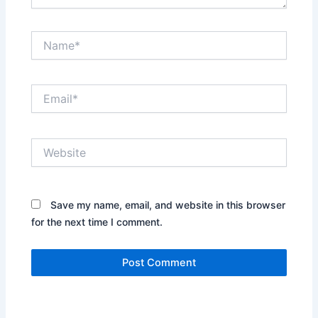
Name*
Email*
Website
Save my name, email, and website in this browser
for the next time I comment.