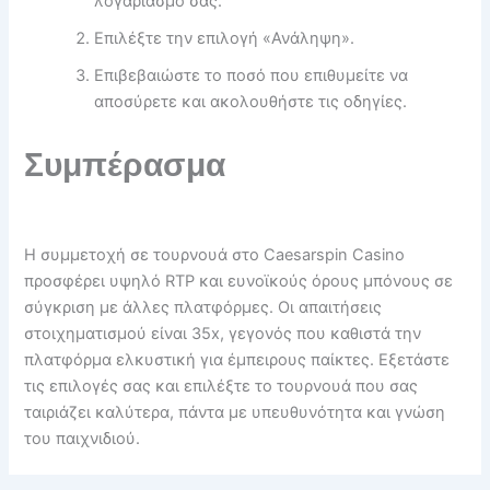
λογαριασμό σας.
Επιλέξτε την επιλογή «Ανάληψη».
Επιβεβαιώστε το ποσό που επιθυμείτε να
αποσύρετε και ακολουθήστε τις οδηγίες.
Συμπέρασμα
Η συμμετοχή σε τουρνουά στο Caesarspin Casino
προσφέρει υψηλό RTP και ευνοϊκούς όρους μπόνους σε
σύγκριση με άλλες πλατφόρμες. Οι απαιτήσεις
στοιχηματισμού είναι 35x, γεγονός που καθιστά την
πλατφόρμα ελκυστική για έμπειρους παίκτες. Εξετάστε
τις επιλογές σας και επιλέξτε το τουρνουά που σας
ταιριάζει καλύτερα, πάντα με υπευθυνότητα και γνώση
του παιχνιδιού.