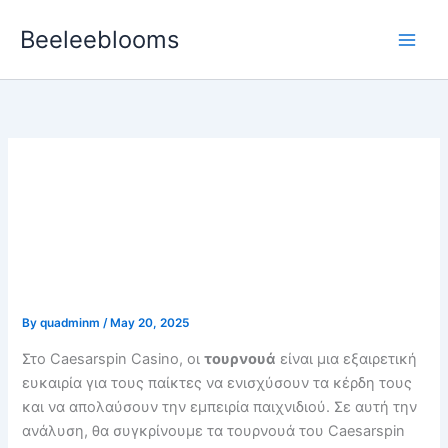
Skip
Beeleeblooms
to
content
Tournaments στο
Caesarspin Casino:
Συγκριστική ανάλυση με
άλλες πλατφόρμες
By
quadminm
/
May 20, 2025
Στο Caesarspin Casino, οι
τουρνουά
είναι μια εξαιρετική
ευκαιρία για τους παίκτες να ενισχύσουν τα κέρδη τους
και να απολαύσουν την εμπειρία παιχνιδιού. Σε αυτή την
ανάλυση, θα συγκρίνουμε τα τουρνουά του Caesarspin