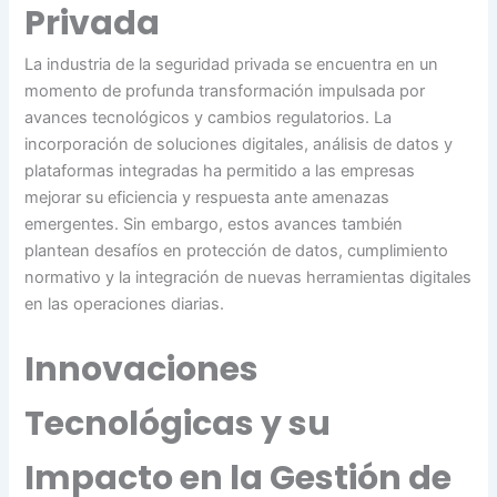
Privada
La industria de la seguridad privada se encuentra en un
momento de profunda transformación impulsada por
avances tecnológicos y cambios regulatorios. La
incorporación de soluciones digitales, análisis de datos y
plataformas integradas ha permitido a las empresas
mejorar su eficiencia y respuesta ante amenazas
emergentes. Sin embargo, estos avances también
plantean desafíos en protección de datos, cumplimiento
normativo y la integración de nuevas herramientas digitales
en las operaciones diarias.
Innovaciones
Tecnológicas y su
Impacto en la Gestión de