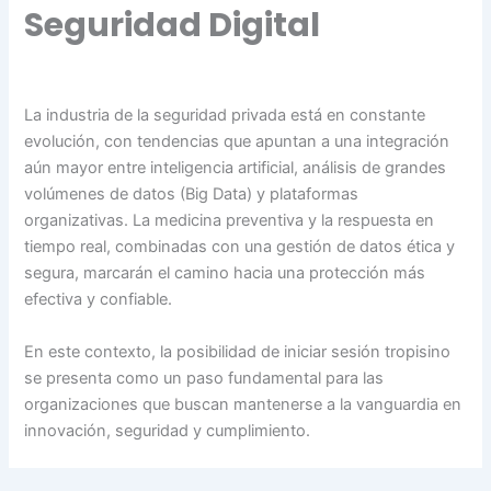
Seguridad Digital
La industria de la seguridad privada está en constante
evolución, con tendencias que apuntan a una integración
aún mayor entre inteligencia artificial, análisis de grandes
volúmenes de datos (Big Data) y plataformas
organizativas. La medicina preventiva y la respuesta en
tiempo real, combinadas con una gestión de datos ética y
segura, marcarán el camino hacia una protección más
efectiva y confiable.
En este contexto, la posibilidad de iniciar sesión tropisino
se presenta como un paso fundamental para las
organizaciones que buscan mantenerse a la vanguardia en
innovación, seguridad y cumplimiento.