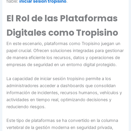
fiable:
iniciar sesión tropisino
.
El Rol de las Plataformas
Digitales como Tropisino
En este escenario, plataformas como Tropisino juegan un
papel crucial. Ofrecen soluciones integradas para gestionar
de manera eficiente los recursos, datos y operaciones de
empresas de seguridad en un entorno digital protegido.
La capacidad de iniciar sesión tropisino permite a los
administradores acceder a dashboards que consolidan
información de incidentes, recursos humanos, vehículos y
actividades en tiempo real, optimizando decisiones y
reduciendo riesgos.
Este tipo de plataformas se ha convertido en la columna
vertebral de la gestión moderna en seguridad privada,