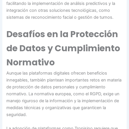
facilitando la implementación de análisis predictivos y la
integración con otras soluciones tecnológicas, como
sistemas de reconocimiento facial o gestión de turnos.
Desafíos en la Protección
de Datos y Cumplimiento
Normativo
Aunque las plataformas digitales ofrecen beneficios
innegables, también plantean importantes retos en materia
de protección de datos personales y cumplimiento
normativo. La normativa europea, como el RGPD, exige un
manejo riguroso de la información y la implementación de
medidas técnicas y organizativas que garanticen la
seguridad.
La adopción de plataformas como Tropisino requiere que