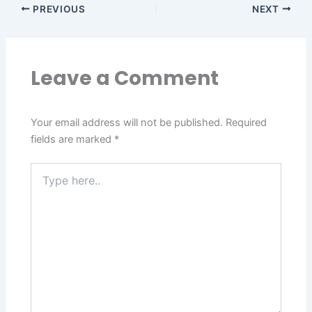
PREVIOUS
NEXT
Leave a Comment
Your email address will not be published.
Required
fields are marked
*
Type
here..