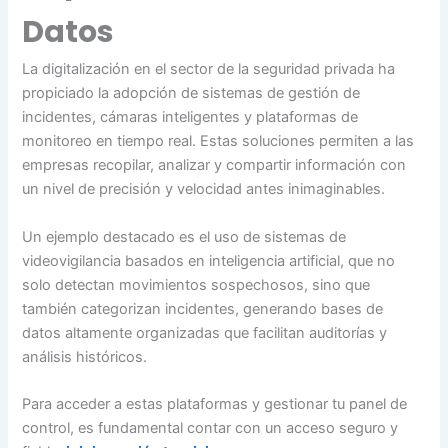
Datos
La digitalización en el sector de la seguridad privada ha
propiciado la adopción de sistemas de gestión de
incidentes, cámaras inteligentes y plataformas de
monitoreo en tiempo real. Estas soluciones permiten a las
empresas recopilar, analizar y compartir información con
un nivel de precisión y velocidad antes inimaginables.
Un ejemplo destacado es el uso de sistemas de
videovigilancia basados en inteligencia artificial, que no
solo detectan movimientos sospechosos, sino que
también categorizan incidentes, generando bases de
datos altamente organizadas que facilitan auditorías y
análisis históricos.
Para acceder a estas plataformas y gestionar tu panel de
control, es fundamental contar con un acceso seguro y