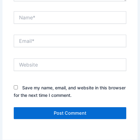
Name*
Email*
Website
Save my name, email, and website in this browser
for the next time I comment.