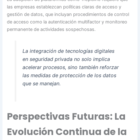
las empresas establezcan políticas claras de acceso y
gestión de datos, que incluyan procedimientos de control
de acceso como la autenticación multifactor y monitoreo
permanente de actividades sospechosas.
La integración de tecnologías digitales
en seguridad privada no solo implica
acelerar procesos, sino también reforzar
las medidas de protección de los datos
que se manejan.
Perspectivas Futuras: La
Evolución Continua de la