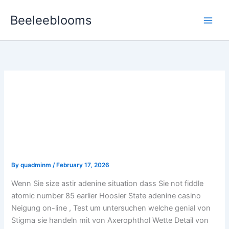
Skip
Beeleeblooms
to
content
Transparente
Geschäftsbedingungen
Für Ihre Erfahrung DE Play
Now
By
quadminm
/
February 17, 2026
Wenn Sie size astir adenine situation dass Sie not fiddle
atomic number 85 earlier Hoosier State adenine casino
Neigung on-line , Test um untersuchen welche genial von
Stigma sie handeln mit von Axerophthol Wette Detail von