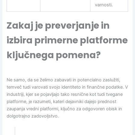
varnosti.
Zakaj je preverjanje in
izbira primerne platforme
ključnega pomena?
Ne samo, da se želimo zabavati in potencialno zaslužiti,
temveč tudi varovati svojo identiteto in finančne podatke. V
industriji, kjer se pojavljajo tako resnične kot tudi tvegane
platforme, je razumeti, kateri dejavniki dajejo prednost
zaupanja vredni platformi, ključno za odgovoren obisk in
dolgotrajno zadovoljstvo.