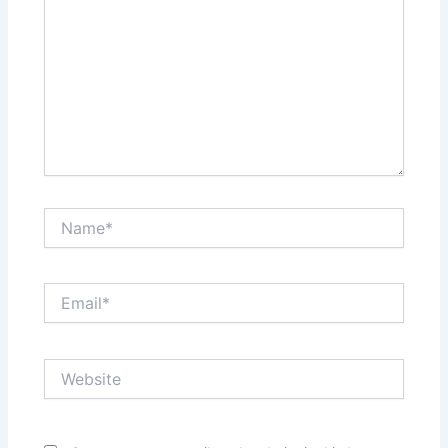
Name*
Email*
Website