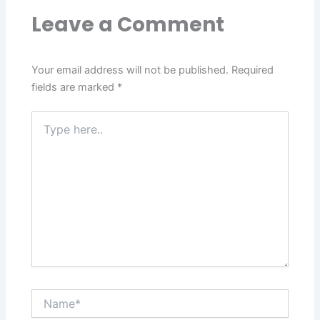
Leave a Comment
Your email address will not be published.
Required
fields are marked
*
Type
here..
Name*