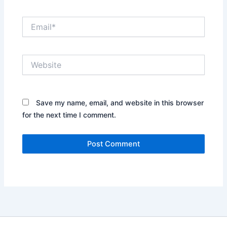
Email*
Website
Save my name, email, and website in this browser
for the next time I comment.