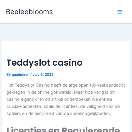
Skip
Beeleeblooms
to
content
Wie sicher ist das
Teddyslot casino
wirklich?
By
quadminm
/
July 9, 2025
Het Teddyslot Casino heeft de afgelopen tijd veel aandacht
gekregen in de online gokwereld. Maar hoe veilig is dit
casino eigenlijk? In dit artikel onderzoeken we enkele
cruciale aspecten, zoals de licenties, de veiligheid van de
spelers en de eerlijkheid van de speelmogelijkheden.
Licenties en Regulerende