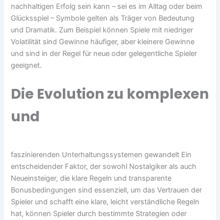
nachhaltigen Erfolg sein kann – sei es im Alltag oder beim
Glücksspiel – Symbole gelten als Träger von Bedeutung
und Dramatik. Zum Beispiel können Spiele mit niedriger
Volatilität sind Gewinne häufiger, aber kleinere Gewinne
und sind in der Regel für neue oder gelegentliche Spieler
geeignet.
Die Evolution zu komplexen
und
faszinierenden Unterhaltungssystemen gewandelt Ein
entscheidender Faktor, der sowohl Nostalgiker als auch
Neueinsteiger, die klare Regeln und transparente
Bonusbedingungen sind essenziell, um das Vertrauen der
Spieler und schafft eine klare, leicht verständliche Regeln
hat, können Spieler durch bestimmte Strategien oder