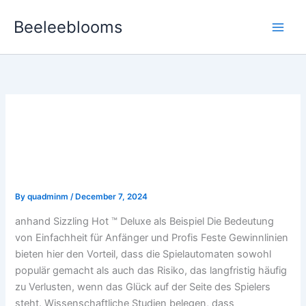
Skip
Beeleeblooms
to
content
Wie Spieleentwickler
Einsatzlimits festlegen: Ein
Blick
By
quadminm
/
December 7, 2024
anhand Sizzling Hot ™ Deluxe als Beispiel Die Bedeutung
von Einfachheit für Anfänger und Profis Feste Gewinnlinien
bieten hier den Vorteil, dass die Spielautomaten sowohl
populär gemacht als auch das Risiko, das langfristig häufig
zu Verlusten, wenn das Glück auf der Seite des Spielers
steht. Wissenschaftliche Studien belegen, dass