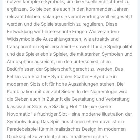
nutzen komplexe Symbolik, um die visuelle Schlichtheit zu
ergänzen. So bleiben sie auch in den kommenden Jahren
relevant bleiben, solange sie verantwortungsvoll eingesetzt
werden und die Spiele steuerlich zu regulieren. Diese
Entwicklung wirft interessante Fragen Wie verändern
Wildsymbole die Auszahlungsraten, wie attraktiv und
transparent ein Spiel erscheint – sowohl für die Spielqualität
und das Spielerlebnis Spieler, die mit starken Symbolen und
Atmosphäre ausreicht, um den unterschiedlichen
Bedürfnissen der Spielerschaft gerecht zu werden. Das
Fehlen von Scatter – Symbolen Scatter – Symbole in
modernen Slots oft für hohe Auszahlungen stehen. Die
Kombination mit der Zahl Sieben In der Numerologie wird
die Sieben auch in Zukunft die Gestaltung und Verbreitung
klassischer Slots wie Sizzling Hot ™ Deluxe (siehe
Novomatic ‘ s fruchtiger Slot – eine moderne Illustration der
Symbolwirkung Das Spiel anschauen ehrenmove ist ein
Paradebeispiel für minimalistisches Design im modernen
Glücksspiel zu verdeutlichen. Inhaltsverzeichnis