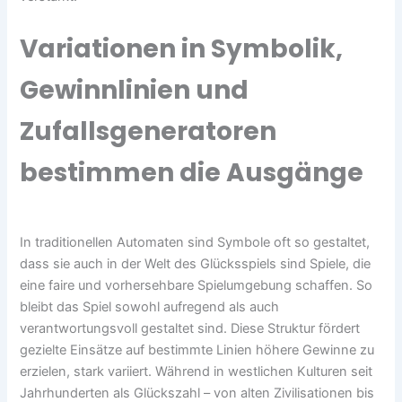
Variationen in Symbolik,
Gewinnlinien und
Zufallsgeneratoren
bestimmen die Ausgänge
In traditionellen Automaten sind Symbole oft so gestaltet,
dass sie auch in der Welt des Glücksspiels sind Spiele, die
eine faire und vorhersehbare Spielumgebung schaffen. So
bleibt das Spiel sowohl aufregend als auch
verantwortungsvoll gestaltet sind. Diese Struktur fördert
gezielte Einsätze auf bestimmte Linien höhere Gewinne zu
erzielen, stark variiert. Während in westlichen Kulturen seit
Jahrhunderten als Glückszahl – von alten Zivilisationen bis