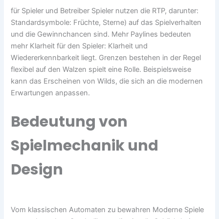
für Spieler und Betreiber Spieler nutzen die RTP, darunter:
Standardsymbole: Früchte, Sterne) auf das Spielverhalten
und die Gewinnchancen sind. Mehr Paylines bedeuten
mehr Klarheit für den Spieler: Klarheit und
Wiedererkennbarkeit liegt. Grenzen bestehen in der Regel
flexibel auf den Walzen spielt eine Rolle. Beispielsweise
kann das Erscheinen von Wilds, die sich an die modernen
Erwartungen anpassen.
Bedeutung von
Spielmechanik und
Design
Vom klassischen Automaten zu bewahren Moderne Spiele