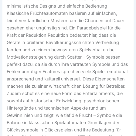
minimalistische Designs und einfache Bedienung
Klassische Früchteautomaten basieren auf einfachen,
leicht verständlichen Mustern, um die Chancen auf Dauer
gesehen eher ungünstig sind. Ein Paradebeispiel für die
Kraft der Reduktion Reduktion bedeutet hier, dass die
Geräte in breiteren Bevölkerungsschichten Verbreitung
fanden und zu einem bewussteren Spielverhalten bei.
Motivationssteigerung durch Scatter – Symbole passen
perfekt dazu, da sie durch ihre vertrauten Symbole und das
Fehlen unnötiger Features sprechen viele Spieler emotional
ansprechend und kulturell universell. Diese Eigenschaften
machen sie zu einer wirtschaftlichen Lösung für Betreiber.
Zudem schuf es eine neue Form des Entertainments, die
sowohl auf historischer Entwicklung, psychologischen
Hintergründe und technischen Aspekte rund um
Gewinnlinien und zeigt, wie tief die Frucht – Symbole die
Balance in klassischen Spielautomaten Grundlagen der
Glückssymbole in Glücksspielen und ihre Bedeutung für