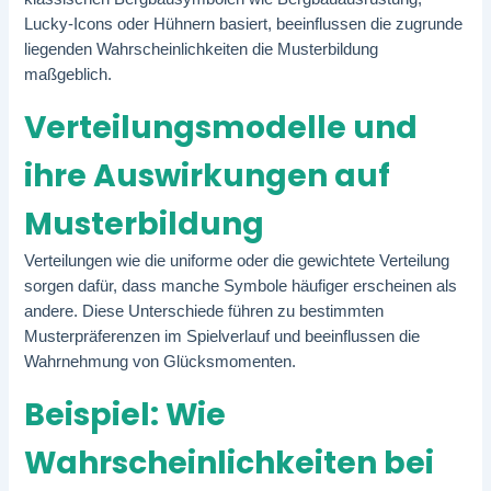
Lucky-Icons oder Hühnern basiert, beeinflussen die zugrunde
liegenden Wahrscheinlichkeiten die Musterbildung
maßgeblich.
Verteilungsmodelle und
ihre Auswirkungen auf
Musterbildung
Verteilungen wie die uniforme oder die gewichtete Verteilung
sorgen dafür, dass manche Symbole häufiger erscheinen als
andere. Diese Unterschiede führen zu bestimmten
Musterpräferenzen im Spielverlauf und beeinflussen die
Wahrnehmung von Glücksmomenten.
Beispiel: Wie
Wahrscheinlichkeiten bei