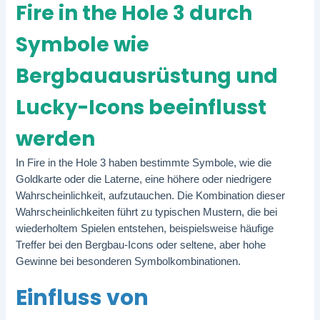
Fire in the Hole 3 durch
Symbole wie
Bergbauausrüstung und
Lucky-Icons beeinflusst
werden
In Fire in the Hole 3 haben bestimmte Symbole, wie die
Goldkarte oder die Laterne, eine höhere oder niedrigere
Wahrscheinlichkeit, aufzutauchen. Die Kombination dieser
Wahrscheinlichkeiten führt zu typischen Mustern, die bei
wiederholtem Spielen entstehen, beispielsweise häufige
Treffer bei den Bergbau-Icons oder seltene, aber hohe
Gewinne bei besonderen Symbolkombinationen.
Einfluss von