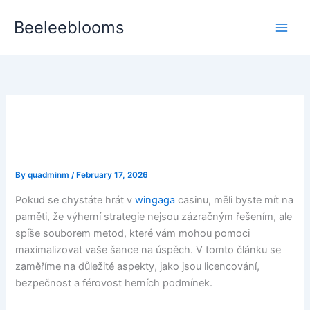
Skip
Beeleeblooms
to
content
wingaga casino – Jaké
jsou výherní strategie?
By
quadminm
/
February 17, 2026
Pokud se chystáte hrát v
wingaga
casinu, měli byste mít na
paměti, že výherní strategie nejsou zázračným řešením, ale
spíše souborem metod, které vám mohou pomoci
maximalizovat vaše šance na úspěch. V tomto článku se
zaměříme na důležité aspekty, jako jsou licencování,
bezpečnost a férovost herních podmínek.