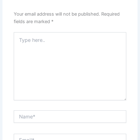
Your email address will not be published.
Required
fields are marked
*
Type
here..
Name*
Email*