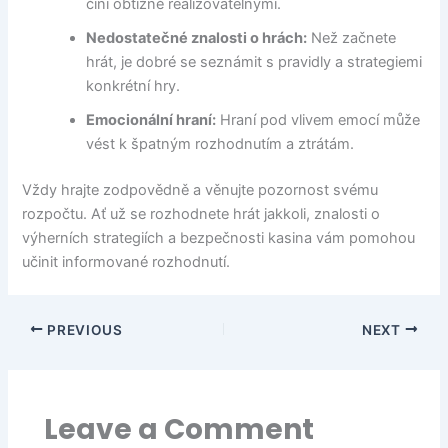
činí obtížně realizovatelnými.
Nedostatečné znalosti o hrách:
Než začnete
hrát, je dobré se seznámit s pravidly a strategiemi
konkrétní hry.
Emocionální hraní:
Hraní pod vlivem emocí může
vést k špatným rozhodnutím a ztrátám.
Vždy hrajte zodpovědně a věnujte pozornost svému
rozpočtu. Ať už se rozhodnete hrát jakkoli, znalosti o
výherních strategiích a bezpečnosti kasina vám pomohou
učinit informované rozhodnutí.
PREVIOUS
NEXT
Leave a Comment