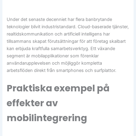
Under det senaste decenniet har flera banbrytande
teknologier blivit industristandard. Cloud-baserade tjänster,
realtidskommunikation och artificiell intelligens har
tillsammans skapat förutsättningar för att företag skalbart
kan erbjuda kraftfulla samarbetsverktyg. Ett växande
segment är mobilapplikationer som förenklar
användarupplevelsen och möjliggör kompletta
arbetsflöden direkt från smartphones och surfplattor.
Praktiska exempel på
effekter av
mobilintegrering