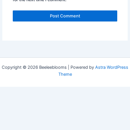
Copyright © 2026 Beeleeblooms | Powered by
Astra WordPress
Theme