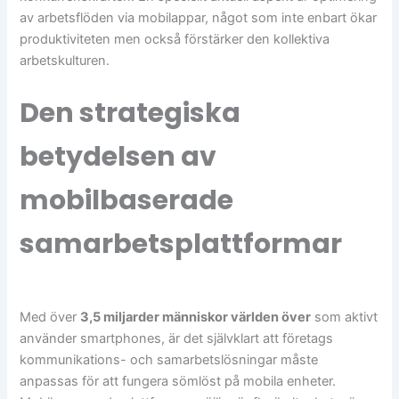
av arbetsflöden via mobilappar, något som inte enbart ökar
produktiviteten men också förstärker den kollektiva
arbetskulturen.
Den strategiska
betydelsen av
mobilbaserade
samarbetsplattformar
Med över
3,5 miljarder människor världen över
som aktivt
använder smartphones, är det självklart att företags
kommunikations- och samarbetslösningar måste
anpassas för att fungera sömlöst på mobila enheter.