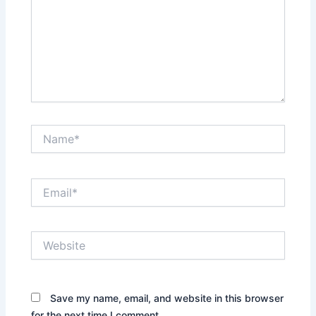
Name*
Email*
Website
Save my name, email, and website in this browser
for the next time I comment.