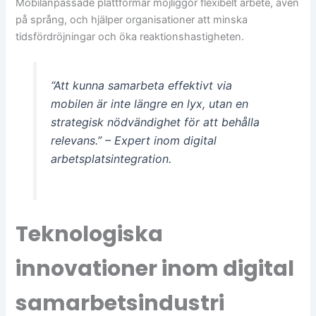
Mobilanpassade plattformar möjliggör flexibelt arbete, även
på språng, och hjälper organisationer att minska
tidsfördröjningar och öka reaktionshastigheten.
“Att kunna samarbeta effektivt via
mobilen är inte längre en lyx, utan en
strategisk nödvändighet för att behålla
relevans.” – Expert inom digital
arbetsplatsintegration.
Teknologiska
innovationer inom digital
samarbetsindustri