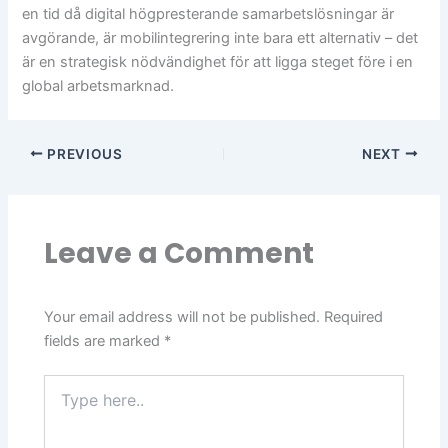
en tid då digital högpresterande samarbetslösningar är
avgörande, är mobilintegrering inte bara ett alternativ – det
är en strategisk nödvändighet för att ligga steget före i en
global arbetsmarknad.
PREVIOUS
NEXT
Leave a Comment
Your email address will not be published.
Required
fields are marked
*
Type
here..