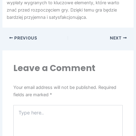
wypłaty wygranych to kluczowe elementy, które warto
znać przed rozpoczęciem gry. Dzięki temu gra będzie
bardziej przyjemna i satysfakcjonująca.
PREVIOUS
NEXT
Leave a Comment
Your email address will not be published.
Required
fields are marked
*
Type
here..