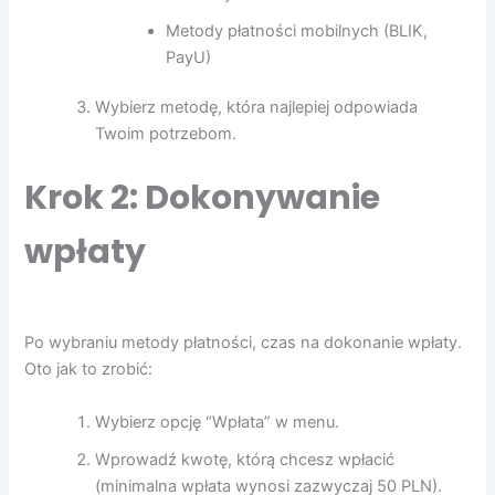
Metody płatności mobilnych (BLIK,
PayU)
Wybierz metodę, która najlepiej odpowiada
Twoim potrzebom.
Krok 2: Dokonywanie
wpłaty
Po wybraniu metody płatności, czas na dokonanie wpłaty.
Oto jak to zrobić:
Wybierz opcję “Wpłata” w menu.
Wprowadź kwotę, którą chcesz wpłacić
(minimalna wpłata wynosi zazwyczaj 50 PLN).